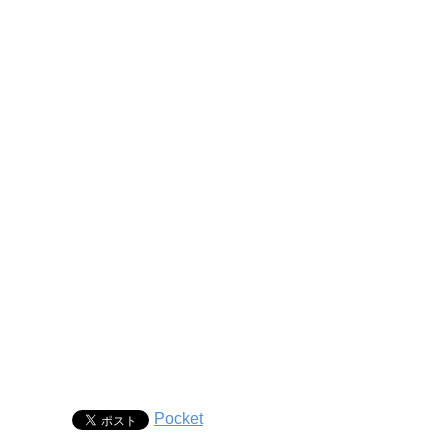
Pocket