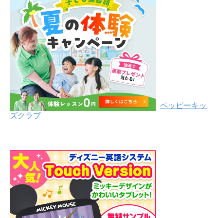
ペッピーキッ
ズクラブ