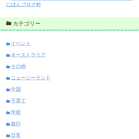
にほんブログ村
カテゴリー
イベント
オーストラリア
その他
ニュージーランド
中国
子育て
学校
旅行
日常