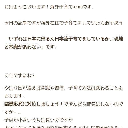
おはようございます！海外子育て.comです。
今日の記事ですが海外在住で子育てをしていたら必ず思う
「
いずれは日本に帰るん日本流子育てをしているが、現地
と常識があわない
」です。
そうですよね~
やはり国が違えば常識や習慣、子育て方法は変わることも
あります。
臨機応変に対応しましょう！
で済んだら苦労はしないので
すが。。
子供が小さいうちは良いのですが
大きくなって友達との交流が増えると少し問題が起きるこ