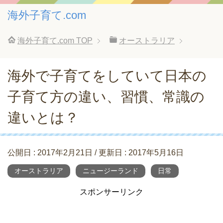
海外子育て.com
海外子育て.com
TOP
オーストラリア
海外で子育てをしていて日本の
子育て方の違い、習慣、常識の
違いとは？
公開日 :
2017年2月21日
/ 更新日 :
2017年5月16日
オーストラリア
ニュージーランド
日常
スポンサーリンク