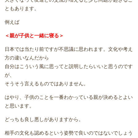
ともあります。
例えば
＜親が子供と一緒に寝る＞
日本では当たり前ですが不思議に思われます。文化や考え
方の違いなんだから
自分はこういう風に思ってと説明したらいいと思うのです
が、
そうそう言えるものではありません。
はやり、子供のことを一番わかっている親が決めるとよい
と思います。
どっちも良し悪しがありますから。
相手の文化も認めるという姿勢で良いのではないでしょう