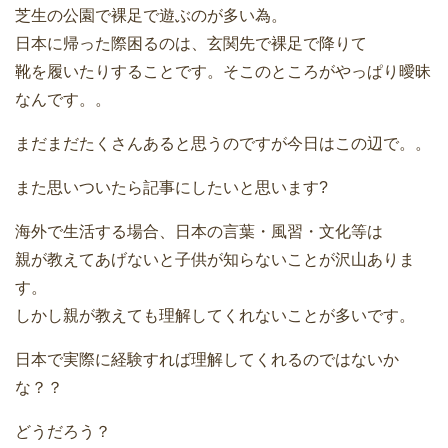
芝生の公園で裸足で遊ぶのが多い為。
日本に帰った際困るのは、玄関先で裸足で降りて
靴を履いたりすることです。そこのところがやっぱり曖昧
なんです。。
まだまだたくさんあると思うのですが今日はこの辺で。。
また思いついたら記事にしたいと思います?
海外で生活する場合、日本の言葉・風習・文化等は
親が教えてあげないと子供が知らないことが沢山ありま
す。
しかし親が教えても理解してくれないことが多いです。
日本で実際に経験すれば理解してくれるのではないか
な？？
どうだろう？