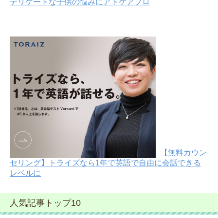
デリケートな子供の悩みにアトケアプロ
【無料カウン
セリング】トライズなら1年で英語で自由に会話できる
レベルに
人気記事トップ10