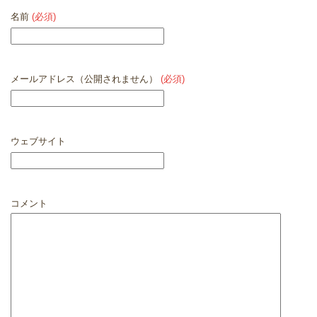
名前
(必須)
メールアドレス（公開されません）
(必須)
ウェブサイト
コメント