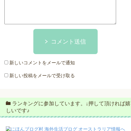
コメント送信
新しいコメントをメールで通知
新しい投稿をメールで受け取る
ランキングに参加しています。↓押して頂ければ嬉
しいです♪