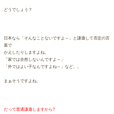
どうでしょう？
日本なら「そんなことないですよ～」と謙遜して否定の言
葉で
かえしたりしますよね。
「家では全然しないんですよ～」
「外ではよい子なんですよね～」など。。
まぁそうですよね。
だって普通謙遜しますから?