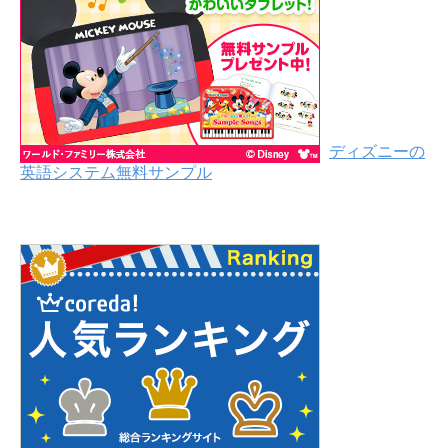
ディズニーの
英語システム無料サンプル