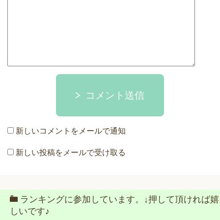
コメント送信
新しいコメントをメールで通知
新しい投稿をメールで受け取る
ランキングに参加しています。↓押して頂ければ嬉
しいです♪