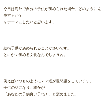
今日は海外で自分の子供が褒められた場合、どのように返
事するか？
をテーマにしたいと思います。
結構子供が褒められることが多いです。
とにかく褒める文化なんでしょうね。
例えばいつものようにママ達が世間話をしています。
子供の話になり、誰かが
「あなたの子供良い子ね！」と褒めました。