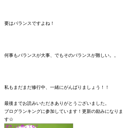
要はバランスですよね！
何事もバランスが大事、でもそのバランスが難しい。。
私もまだまだ修行中、一緒にがんばりましょう！！
最後までお読みいただきありがとうございました。
ブログランキングに参加しています！更新の励みになりま
す☆