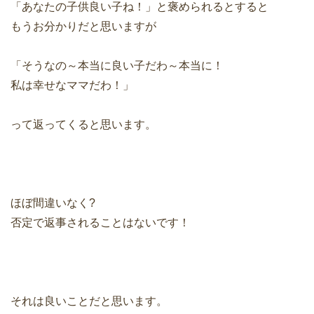
「あなたの子供良い子ね！」と褒められるとすると
もうお分かりだと思いますが
「そうなの～本当に良い子だわ～本当に！
私は幸せなママだわ！」
って返ってくると思います。
ほぼ間違いなく?
否定で返事されることはないです！
それは良いことだと思います。