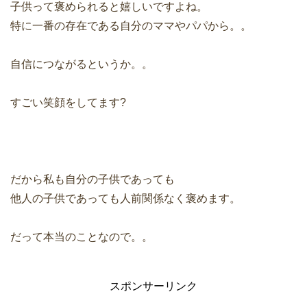
子供って褒められると嬉しいですよね。
特に一番の存在である自分のママやパパから。。
自信につながるというか。。
すごい笑顔をしてます?
だから私も自分の子供であっても
他人の子供であっても人前関係なく褒めます。
だって本当のことなので。。
スポンサーリンク