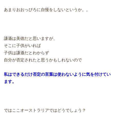
あまりおおっぴろに自慢をしないというか。。
謙遜は美徳だと思いますが、
そこに子供がいれば
子供は謙遜だとわからず
自分が否定されたと思うかもしれないので
私はできるだけ否定の言葉は使わないように気を付けてい
ます。
ではここオーストラリアではどうでしょう？