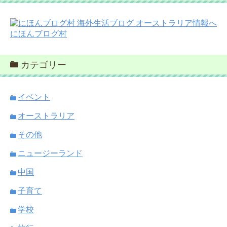
にほんブログ村
カテゴリー
イベント
オーストラリア
その他
ニュージーランド
中国
子育て
学校