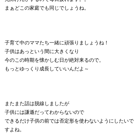
まぁどこの家庭でも同じでしょうね。
子育て中のママたち一緒に頑張りましょうね！
子供はあっという間に大きくなり
今のこの時期を懐かしむ日が絶対来るので。
もっとゆっくり成長していいんだよ～
またまた話は脱線しましたが
子供には謙遜だってわからないので
できるだけ子供の前では否定形を使わないようにしたいで
すよね。