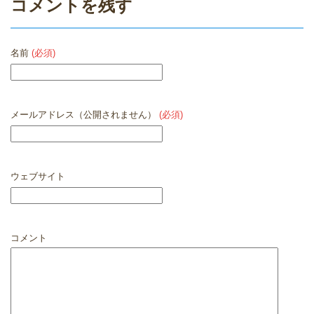
コメントを残す
名前
(必須)
メールアドレス（公開されません）
(必須)
ウェブサイト
コメント