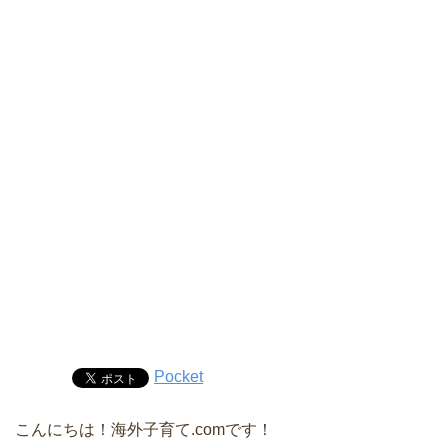
Pocket
こんにちは！海外子育て.comです！