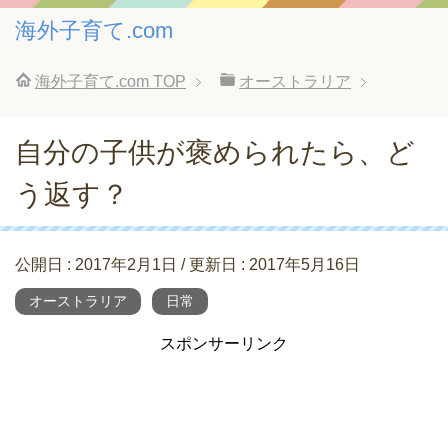
海外子育て.com
海外子育て.com
TOP
オーストラリア
自分の子供が褒められたら、ど
う返す？
公開日 :
2017年2月1日
/ 更新日 :
2017年5月16日
オーストラリア
日常
スポンサーリンク