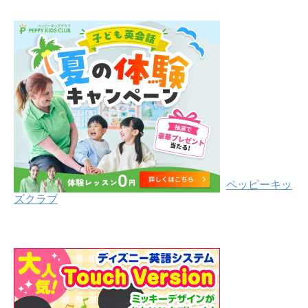
ペッピーキッ
ズクラブ