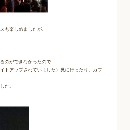
スも楽しめましたが、
るのができなかったので
イトアップされていました）見に行ったり、カフ
した。