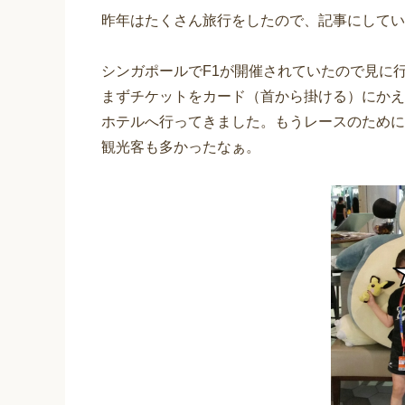
昨年はたくさん旅行をしたので、記事にしてい
シンガポールでF1が開催されていたので見に
まずチケットをカード（首から掛ける）にかえ
ホテルへ行ってきました。もうレースのために
観光客も多かったなぁ。