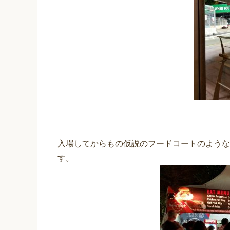
入場してからもの仮説のフードコートのような
す。