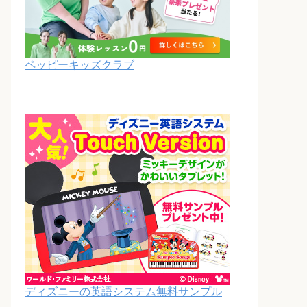
ペッピーキッズクラブ
ディズニーの英語システム無料サンプル