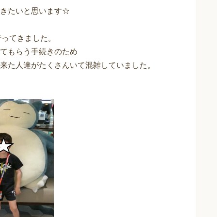
きたいと思います☆
行ってきました。
てもらう手続きのため
来た人達がたくさんいて混雑していました。