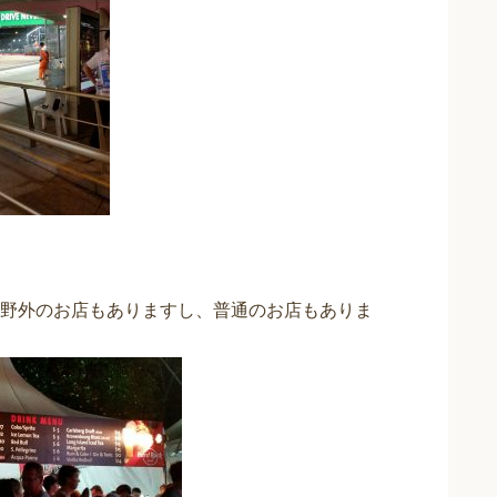
野外のお店もありますし、普通のお店もありま