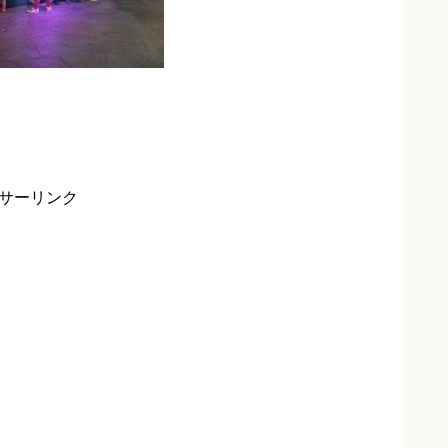
サーリンク