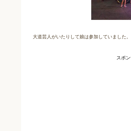
大道芸人がいたりして娘は参加していました。
スポン