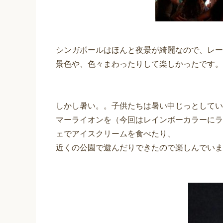
シンガポールはほんと夜景が綺麗なので、レー
景色や、色々まわったりして楽しかったです。
しかし暑い。。子供たちは暑い中じっとしてい
マーライオンを（今回はレインボーカラーにラ
ェでアイスクリームを食べたり、
近くの公園で遊んだりできたので楽しんでいま