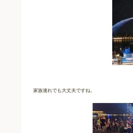
家族連れでも大丈夫ですね。