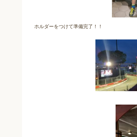
ホルダーをつけて準備完了！！