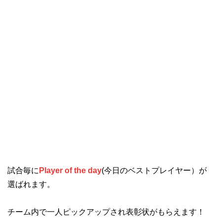
試合毎に
Player of the day
(今日のベストプレイヤー）が
選ばれます。
チーム内で一人ピックアップされ表彰状がもらえます！