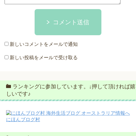
コメント送信
新しいコメントをメールで通知
新しい投稿をメールで受け取る
ランキングに参加しています。↓押して頂ければ嬉
しいです♪
にほんブログ村