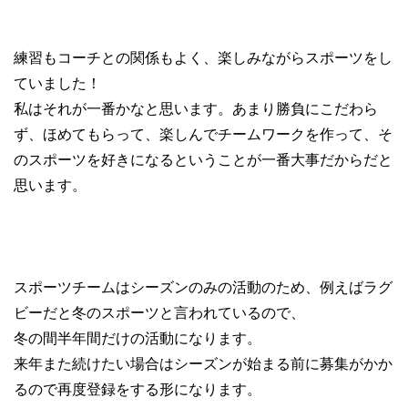
練習もコーチとの関係もよく、楽しみながらスポーツをし
ていました！
私はそれが一番かなと思います。あまり勝負にこだわら
ず、ほめてもらって、楽しんでチームワークを作って、そ
のスポーツを好きになるということが一番大事だからだと
思います。
スポーツチームはシーズンのみの活動のため、例えばラグ
ビーだと冬のスポーツと言われているので、
冬の間半年間だけの活動になります。
来年また続けたい場合はシーズンが始まる前に募集がかか
るので再度登録をする形になります。