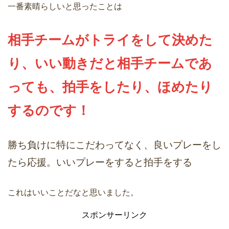
一番素晴らしいと思ったことは
相手チームがトライをして決めた
り、いい動きだと相手チームであ
っても、拍手をしたり、ほめたり
するのです！
勝ち負けに特にこだわってなく、良いプレーをし
たら応援。いいプレーをすると拍手をする
これはいいことだなと思いました。
スポンサーリンク