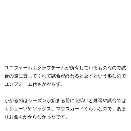
ユニフォームもクラブチームが所有しているものなので試
合の際に貸してくれて試合が終わると返すという形なので
ユンフォーム代もかからず、
かかるのはシーズンが始まる前に支払いと練習や試合では
くショーツやソックス、マウスガードくらいなので、あま
りお金もかからなかったです。