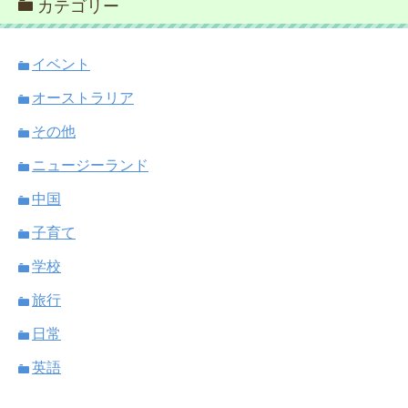
カテゴリー
イベント
オーストラリア
その他
ニュージーランド
中国
子育て
学校
旅行
日常
英語