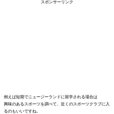
スポンサーリンク
例えば短期でニュージーランドに留学される場合は
興味のあるスポーツを調べて、近くのスポーツクラブに入
るのもいいですね。