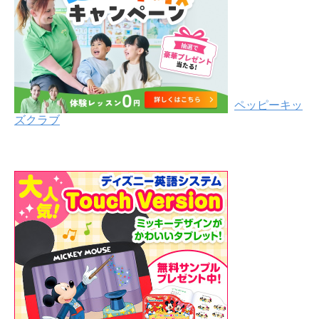
ペッピーキッ
ズクラブ