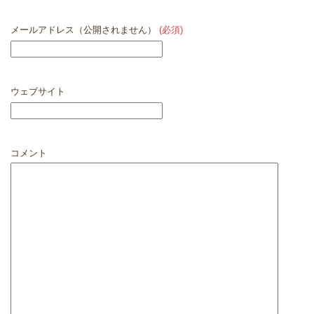
メールアドレス（公開されません）
(必須)
ウェブサイト
コメント