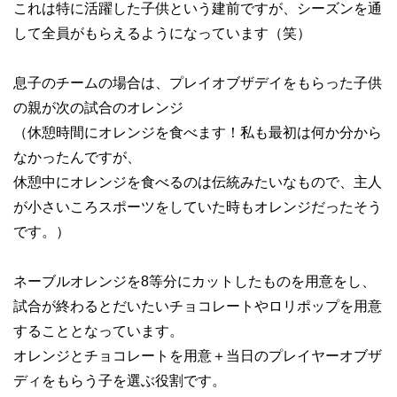
これは特に活躍した子供という建前ですが、シーズンを通
して全員がもらえるようになっています（笑）
息子のチームの場合は、プレイオブザデイをもらった子供
の親が次の試合のオレンジ
（休憩時間にオレンジを食べます！私も最初は何か分から
なかったんですが、
休憩中にオレンジを食べるのは伝統みたいなもので、主人
が小さいころスポーツをしていた時もオレンジだったそう
です。）
ネーブルオレンジを8等分にカットしたものを用意をし、
試合が終わるとだいたいチョコレートやロリポップを用意
することとなっています。
オレンジとチョコレートを用意＋当日のプレイヤーオブザ
ディをもらう子を選ぶ役割です。