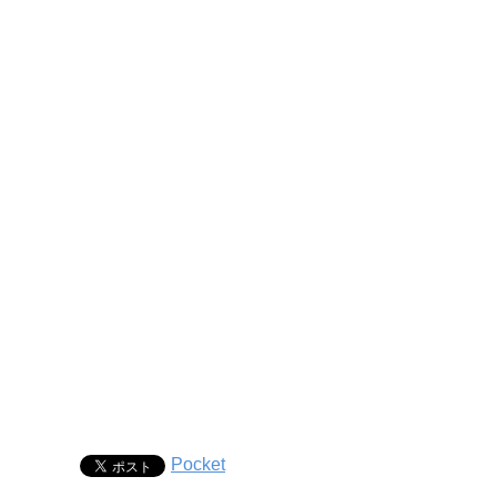
Pocket