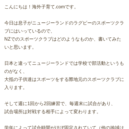
こんにちは！海外子育て.comです。
今日は息子がニュージーランドのラグビーのスポーツクラ
ブにはいっているので、
NZでのスポーツクラブはどのようなものか、書いてみた
いと思います。
日本と違ってニュージーランドでは学校で部活動というも
のがなく、
大抵の子供達はスポーツをする際地元のスポーツクラブに
入ります。
そして週に1回から2回練習で、毎週末に試合があり、
試合場所は対戦する相手によって変わります。
学年によって試合時間がほぼ固定されていて（他の地域は