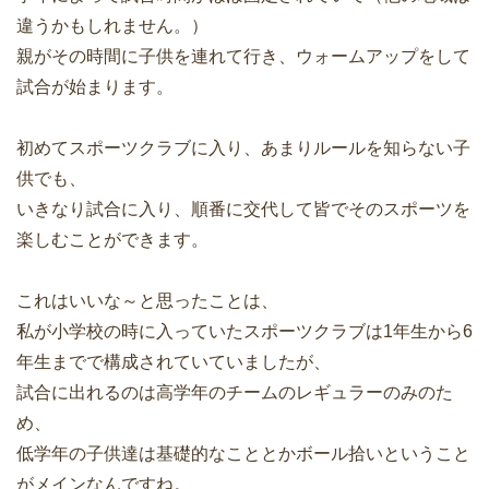
違うかもしれません。）
親がその時間に子供を連れて行き、ウォームアップをして
試合が始まります。
初めてスポーツクラブに入り、あまりルールを知らない子
供でも、
いきなり試合に入り、順番に交代して皆でそのスポーツを
楽しむことができます。
これはいいな～と思ったことは、
私が小学校の時に入っていたスポーツクラブは1年生から6
年生までで構成されていていましたが、
試合に出れるのは高学年のチームのレギュラーのみのた
め、
低学年の子供達は基礎的なこととかボール拾いということ
がメインなんですね。