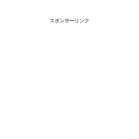
スポンサーリンク