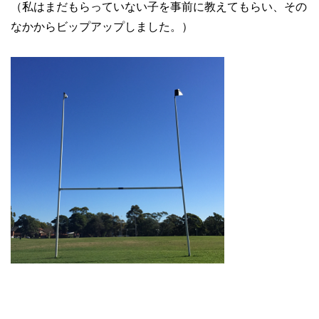
（私はまだもらっていない子を事前に教えてもらい、その
なかからビップアップしました。）