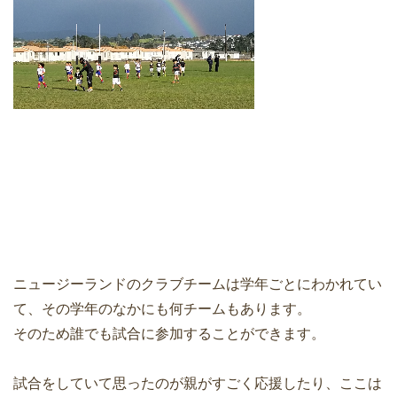
ニュージーランドのクラブチームは学年ごとにわかれてい
て、その学年のなかにも何チームもあります。
そのため誰でも試合に参加することができます。
試合をしていて思ったのが親がすごく応援したり、ここは