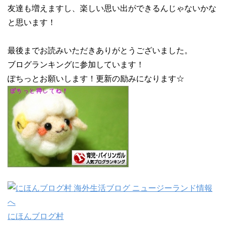
友達も増えますし、楽しい思い出ができるんじゃないかな
と思います！
最後までお読みいただきありがとうございました。
ブログランキングに参加しています！
ぽちっとお願いします！更新の励みになります☆
にほんブログ村