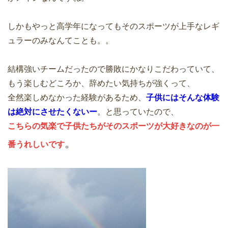
しかもやっと高学年になってもそのスポーツが上手なレギ
ュラーのみなんてことも。。
結構強いチームだったので勝敗にかなりこだわっていて、
もう楽しむどころか、辞めたい気持ちが強くって、
全然楽しめなかった経験があるため、
子供にはそんな体験
は絶対にさせたくないー
。と思っていたので、
こちらの気楽で子供たちがそのスポーツが大好きなのが一
。
番うれしいです