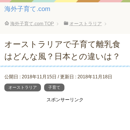
海外子育て.com
海外子育て.com
TOP
オーストラリア
オーストラリアで子育て離乳食
はどんな風？日本との違いは？
公開日 :
2018年11月15日
/ 更新日 :
2018年11月18日
オーストラリア
子育て
スポンサーリンク