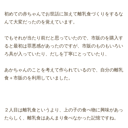
初めての赤ちゃんでお世話に加えて離乳食づくりをするな
んて大変だったのを覚えています。
でもそれが当たり前だと思っていたので、市販のを購入す
ると最初は罪悪感があったのですが、市販のものもいろい
ろ具が入っていたり、だしを丁寧にとっていたり、
あかちゃんのことを考えて作られているので、自分の離乳
食＋市販のを利用していました。
２人目は離乳食というより、上の子の食べ物に興味があっ
たらしく、離乳食はあんまり食べなかった記憶ですね。