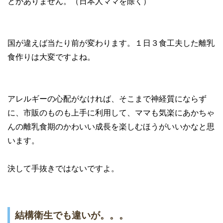
とがありません。（日本人ママを除く）
国が違えば当たり前が変わります。１日３食工夫した離乳
食作りは大変ですよね。
アレルギーの心配がなければ、そこまで神経質にならず
に、市販のものも上手に利用して、ママも気楽にあかちゃ
んの離乳食期のかわいい成長を楽しむほうがいいかなと思
います。
決して手抜きではないですよ。
結構衛生でも違いが。。。