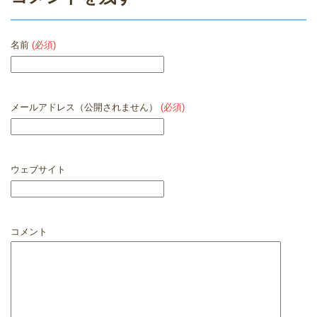
名前
(必須)
メールアドレス（公開されません）
(必須)
ウェブサイト
コメント