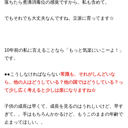
落ちたら煮沸消毒位の感覚ですから。私も含めて。
でもそれでも大丈夫なんですね。立派に育ってます☆
10年前の私に言えることなら「もっと気楽にいこーよ！」
です。
●●こうしなければならない
常識も、それがしんどいな
ら、他の人はどうしている？他の国ではどうしている？っ
て少し広く考えると少しは楽になりますね☆
子供の成長は早くて、成長を見るのはうれしいけど、早す
ぎて。。手はもちろんかかるけど、もうこのままの年齢で
止まってほしい。。