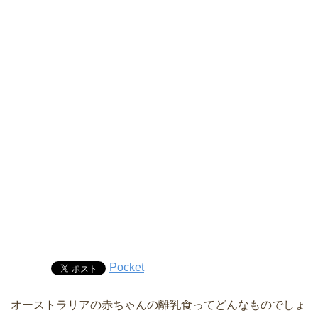
Pocket
オーストラリアの赤ちゃんの離乳食ってどんなものでしょ