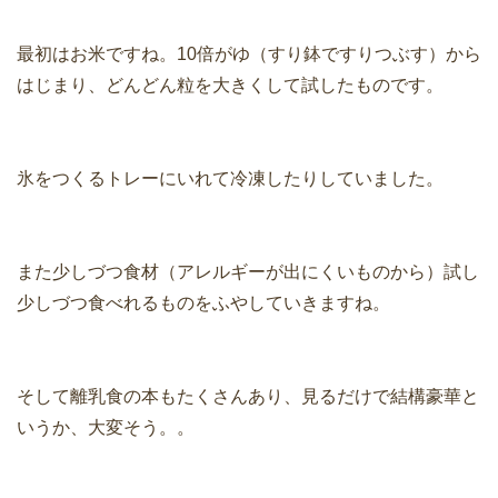
最初はお米ですね。10倍がゆ（すり鉢ですりつぶす）から
はじまり、どんどん粒を大きくして試したものです。
氷をつくるトレーにいれて冷凍したりしていました。
また少しづつ食材（アレルギーが出にくいものから）試し
少しづつ食べれるものをふやしていきますね。
そして離乳食の本もたくさんあり、見るだけで結構豪華と
いうか、大変そう。。