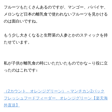
フルーツもたくさんあるのですが、マンゴー、パパイヤ、
メロンなど日本の離乳食で使われないフルーツを見かける
のは面白いですね。
もう少し大きくなると生野菜の人参とかのスティックを持
たせています。
私が子供が離乳食の時にいただいたものでかな～り役に立
ったのはこれです↓
（2カウント、オレンジグリーン） – マンチカン2パック
フレッシュフードフィーダー、オレンジグリーン【楽天海
外直送】