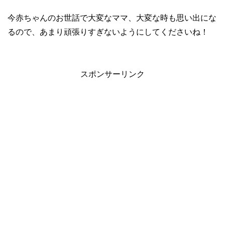
今赤ちゃんのお世話で大変なママ、大変な時も思い出にな
るので、あまり頑張りすぎないようにしてくださいね！
スポンサーリンク