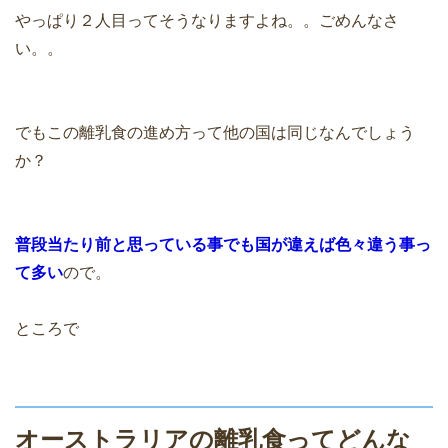
やっぱり２人目ってそうなりますよね。。ごめんなさ
い。。
でもこの離乳食の進め方って他の国は同じなんでしょう
か？
普段当たり前と思っている事でも国が違えば色々違う事っ
て多い
ので。
ところで
オーストラリアの離乳食ってどんな