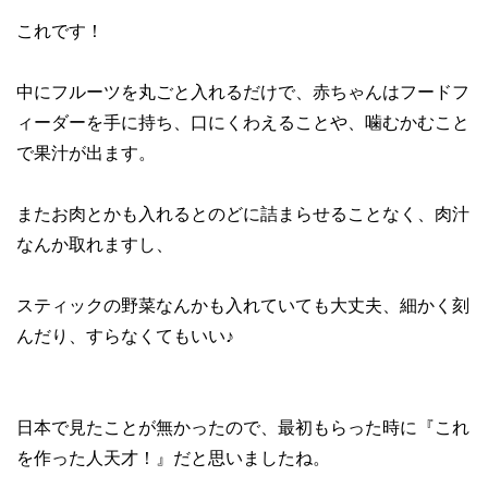
これです！
中にフルーツを丸ごと入れるだけで、赤ちゃんはフードフ
ィーダーを手に持ち、口にくわえることや、噛むかむこと
で果汁が出ます。
またお肉とかも入れるとのどに詰まらせることなく、肉汁
なんか取れますし、
スティックの野菜なんかも入れていても大丈夫、細かく刻
んだり、すらなくてもいい♪
日本で見たことが無かったので、最初もらった時に『これ
を作った人天才！』だと思いましたね。