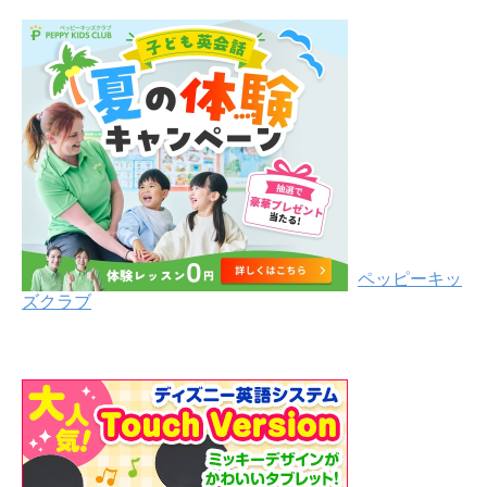
ペッピーキッ
ズクラブ