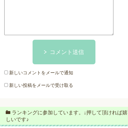
コメント送信
新しいコメントをメールで通知
新しい投稿をメールで受け取る
ランキングに参加しています。↓押して頂ければ嬉
しいです♪