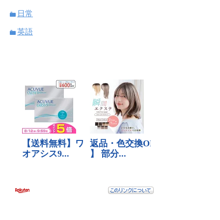
日常
英語