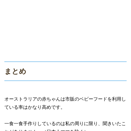
まとめ
オーストラリアの赤ちゃんは市販のベビーフードを利用し
ている率はかなり高めです。
一食一食手作りしているのは私の周りに限り、聞きいたこ