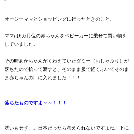
オージーママとショッピングに行ったときのこと。
ママは6カ月位の赤ちゃんをベビーカーに乗せて買い物を
していました。
その時あかちゃんがくわえていたダミー（おしゃぶり）が
落ちたので拾って渡すと、そのまま服で軽くふいてそのま
ま赤ちゃんの口に入れました！！！
落ちたものですよ～～！！！
洗いもせず。。日本だったら考えられないですよね。下に