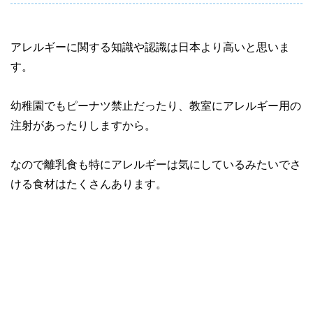
アレルギーに関する知識や認識は日本より高いと思いま
す。
幼稚園でもピーナツ禁止だったり、教室にアレルギー用の
注射があったりしますから。
なので離乳食も特にアレルギーは気にしているみたいでさ
ける食材はたくさんあります。