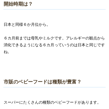
開始時期は？
日本と同様６か月位から。
６カ月前までは母乳やミルクです。アレルギーの観点から
消化できるようになる６カ月っていうのは日本と同じです
ね。
市販のベビーフードは種類が豊富？
スーパーにたくさんの種類のベビーフードがあります。