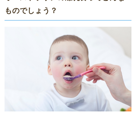
ものでしょう？