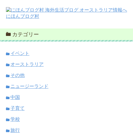
にほんブログ村
カテゴリー
イベント
オーストラリア
その他
ニュージーランド
中国
子育て
学校
旅行