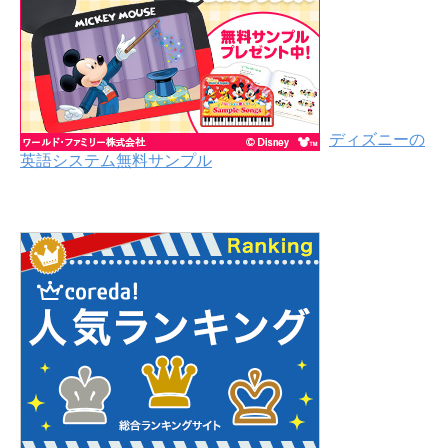
ディズニーの
英語システム無料サンプル