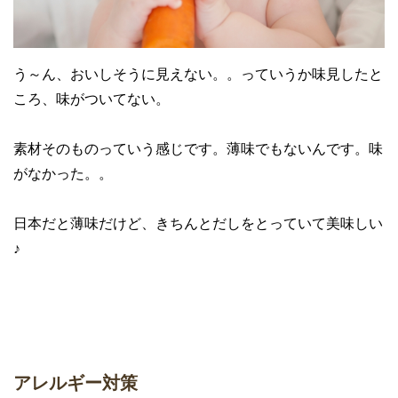
う～ん、おいしそうに見えない。。っていうか味見したと
ころ、味がついてない。
素材そのものっていう感じです。薄味でもないんです。味
がなかった。。
日本だと薄味だけど、きちんとだしをとっていて美味しい
♪
アレルギー対策