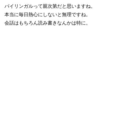
バイリンガルって親次第だと思いますね。
本当に毎日熱心にしないと無理ですね。
会話はもちろん読み書きなんかは特に。