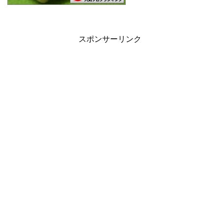
スポンサーリンク