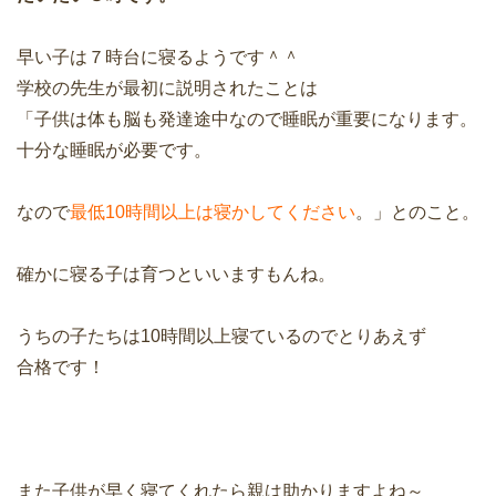
早い子は７時台に寝るようです＾＾
学校の先生が最初に説明されたことは
「子供は体も脳も発達途中なので睡眠が重要になります。
十分な睡眠が必要です。
なので
最低10時間以上は寝かしてください
。」とのこと。
確かに寝る子は育つといいますもんね。
うちの子たちは10時間以上寝ているのでとりあえず
合格です！
また子供が早く寝てくれたら親は助かりますよね～