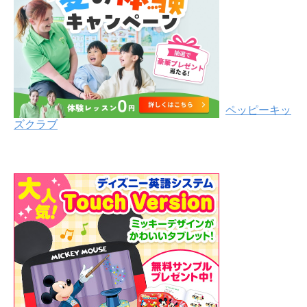
ペッピーキッ
ズクラブ