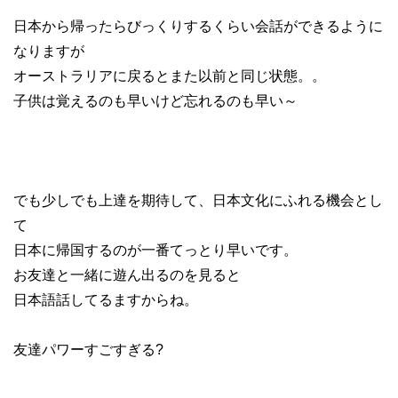
日本から帰ったらびっくりするくらい会話ができるように
なりますが
オーストラリアに戻るとまた以前と同じ状態。。
子供は覚えるのも早いけど忘れるのも早い～
でも少しでも上達を期待して、日本文化にふれる機会とし
て
日本に帰国するのが一番てっとり早いです。
お友達と一緒に遊ん出るのを見ると
日本語話してるますからね。
友達パワーすごすぎる?