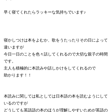
早く寝てくれたらラッキーな気持ちでいます♪
寝かしつけは本をよむか、歌をうたったりその日によって
違いますが
今日一日のことを色々話してくれるので大切な親子の時間
です。
主人も積極的に本読みや話しかけをしてくれるので
助かります！！
本読みに関しては私としては日本語の本を読むようにして
いるのですが
どうしても英語語の本のほうが理解しやすいためが英語の