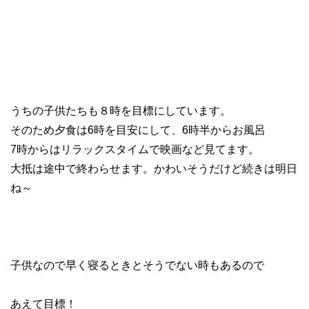
うちの子供たちも８時を目標にしています。
そのため夕食は6時を目安にして、6時半からお風呂
7時からはリラックスタイムで映画など見てます。
大抵は途中で終わらせます。かわいそうだけど続きは明日
ね～
子供なので早く寝るときとそうでない時もあるので
あえて目標！