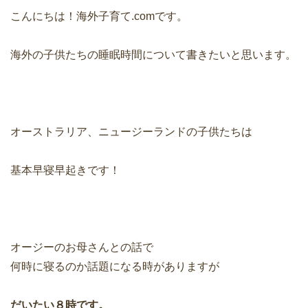
こんにちは！海外子育て.comです。
海外の子供たちの睡眠時間について書きたいと思います。
オーストラリア、ニュージーランドの子供たちは
基本早寝早起きです！
オージーのお母さんとの話で
何時に寝るのか話題になる時がありますが
だいたい８時です。