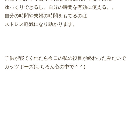
ゆっくりできるし、自分の時間を有効に使える。。
自分の時間や夫婦の時間をもてるのは
ストレス軽減になり助かります。
子供が寝てくれたら今日の私の役目が終わったみたいで
ガッツポーズ(もちろん心の中で＾＾)