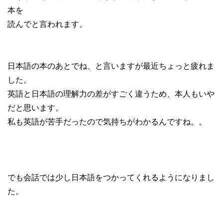
本を
読んでと言われます。
日本語の本のあとでね、と言いますが最近ちょっと疲れま
した。
英語と日本語の理解力の差がすごく違うため、本人もいや
だと思います。
私も英語が苦手だったので気持ちがわかるんですね。。
でも会話では少し日本語をつかってくれるようになりまし
た。