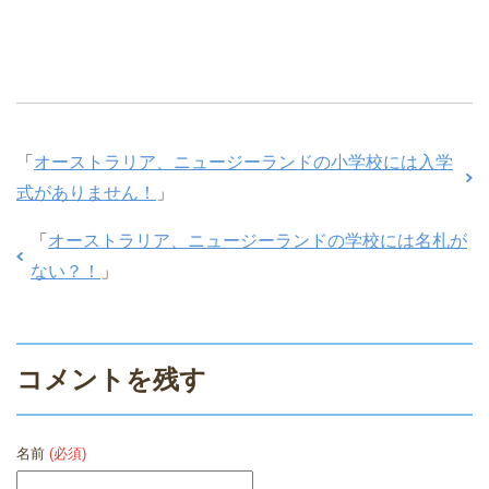
「
オーストラリア、ニュージーランドの小学校には入学
式がありません！
」
「
オーストラリア、ニュージーランドの学校には名札が
ない？！
」
コメントを残す
名前
(必須)