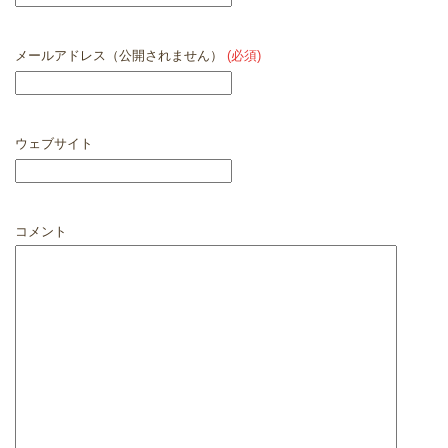
メールアドレス（公開されません）
(必須)
ウェブサイト
コメント