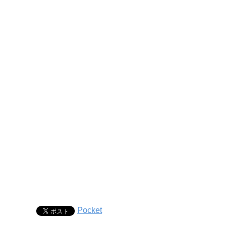
Pocket