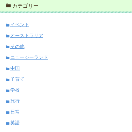
カテゴリー
イベント
オーストラリア
その他
ニュージーランド
中国
子育て
学校
旅行
日常
英語