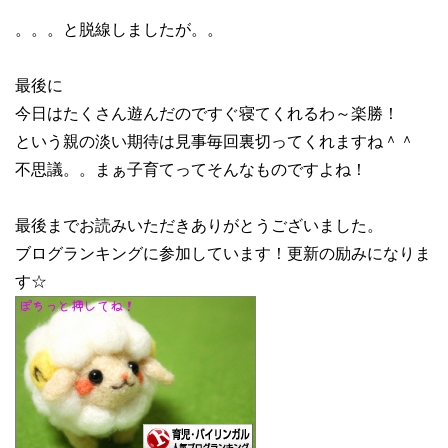
。。。と脱線しましたが。。
最後に
今日はたくさん遊んだのですぐ寝てくれるわ～楽勝！
という親の淡い期待は見事毎回裏切ってくれますね＾＾
不思議。。まぁ子育てってそんなものですよね！
最後までお読みいただきありがとうございました。
ブログランキングに参加しています！更新の励みになりま
す☆