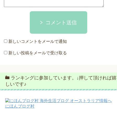
コメント送信
新しいコメントをメールで通知
新しい投稿をメールで受け取る
ランキングに参加しています。↓押して頂ければ嬉
しいです♪
にほんブログ村