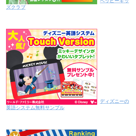
ペッピーキッ
ズクラブ
ディズニーの
英語システム無料サンプル