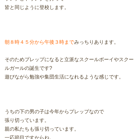
皆と同じように登校します。
朝８時４５分から午後３時まで
みっちりあります。
そのためプレップになると立派なスクールボーイやスクー
ルガールの誕生です?
遊びながら勉強や集団生活になれるような感じです。
うちの下の男の子は今年からプレップなので
張り切っています。
親の私たちも張り切っています。
一応節目ですからね。