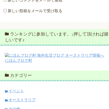
新しいコメントをメールで通知
新しい投稿をメールで受け取る
ランキングに参加しています。↓押して頂ければ嬉
しいです♪
にほんブログ村
カテゴリー
イベント
オーストラリア
その他