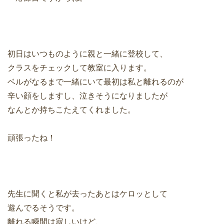
初日はいつものように親と一緒に登校して、
クラスをチェックして教室に入ります。
ベルがなるまで一緒にいて最初は私と離れるのが
辛い顔をしますし、泣きそうになりましたが
なんとか持ちこたえてくれました。
頑張ったね！
先生に聞くと私が去ったあとはケロッとして
遊んでるそうです。
離れる瞬間は寂しいけど、