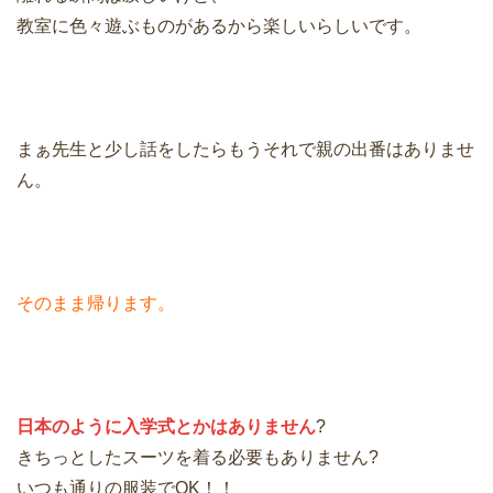
教室に色々遊ぶものがあるから楽しいらしいです。
まぁ先生と少し話をしたらもうそれで親の出番はありませ
ん。
そのまま帰ります。
日本のように入学式とかはありません
?
きちっとしたスーツを着る必要もありません?
いつも通りの服装でOK！！