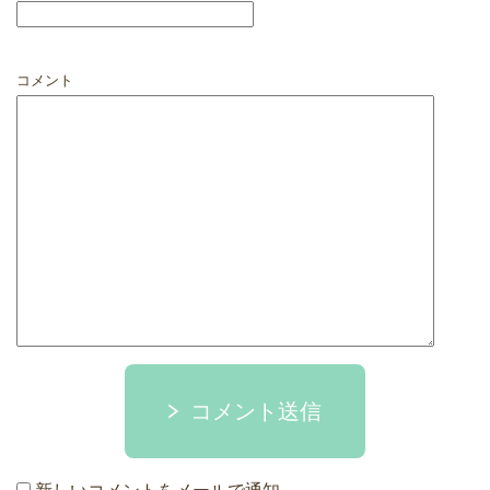
コメント
コメント送信