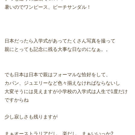
暑いのでワンピース、ビーチサンダル！
日本だったら入学式があってたくさん写真を撮って
親にとっても記念に残る大事な日なのになぁ。。
でも日本は日本で親はフォーマルな恰好をして、
カバン、ジュエリーなど色々揃えなければならないし
大変そうには見えますが小学校の入学式は人生で1度だけ
ですからね
少し寂しさも残りますが
まぁオーストラリアだし、楽だし、まぁいいっか?