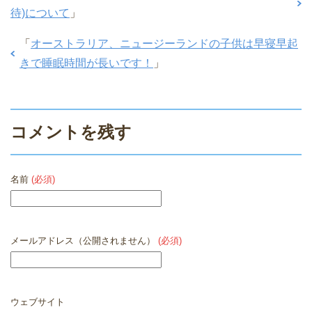
待)について
」
「
オーストラリア、ニュージーランドの子供は早寝早起
きで睡眠時間が長いです！
」
コメントを残す
名前
(必須)
メールアドレス（公開されません）
(必須)
ウェブサイト