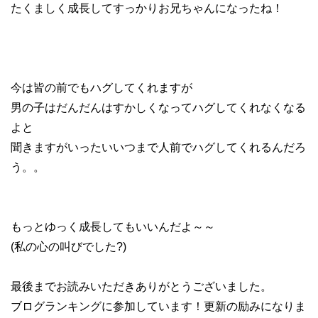
たくましく成長してすっかりお兄ちゃんになったね！
今は皆の前でもハグしてくれますが
男の子はだんだんはすかしくなってハグしてくれなくなる
よと
聞きますがいったいいつまで人前でハグしてくれるんだろ
う。。
もっとゆっく成長してもいいんだよ～～
(私の心の叫びでした?)
最後までお読みいただきありがとうございました。
ブログランキングに参加しています！更新の励みになりま