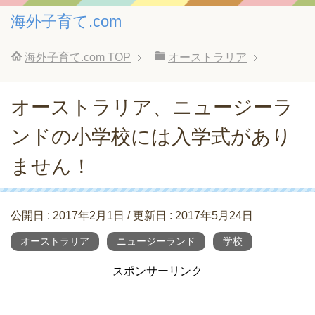
海外子育て.com
海外子育て.com
TOP
オーストラリア
オーストラリア、ニュージーラ
ンドの小学校には入学式があり
ません！
公開日 :
2017年2月1日
/ 更新日 :
2017年5月24日
オーストラリア
ニュージーランド
学校
スポンサーリンク