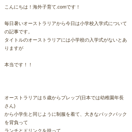
こんにちは！海外子育て.comです！
毎日暑いオーストラリアから今日は小学校入学式について
の記事です。
タイトルのオーストラリアには小学校の入学式がないとあ
りますが
本当です！！
オーストラリアは５歳からプレップ(日本では幼稚園年長
さん)
から小学生と同じように制服を着て、大きなバックパック
を背負って
ランチとドリンクを持って