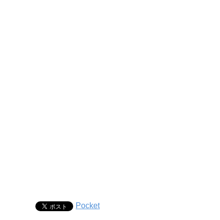
Pocket