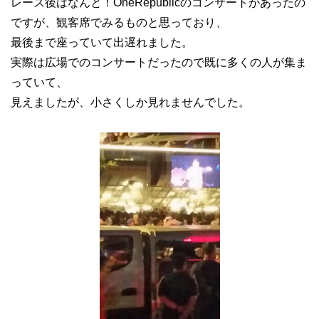
レース後はなんと！OneRepublicのコンサートがあったの
ですが、観客席でみるものと思っており、
最後まで座っていて出遅れました。
実際は広場でのコンサートだったので既に多くの人が集ま
っていて、
見えましたが、小さくしか見れませんでした。