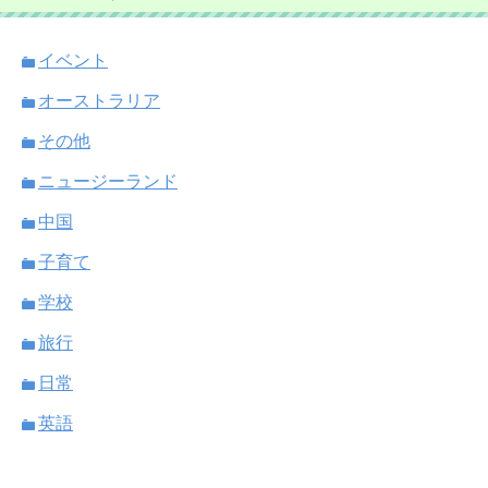
イベント
オーストラリア
その他
ニュージーランド
中国
子育て
学校
旅行
日常
英語