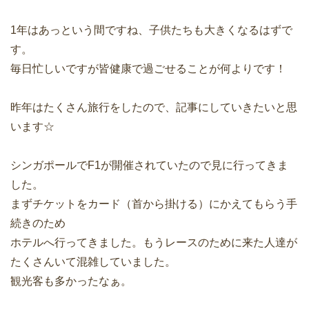
1年はあっという間ですね、子供たちも大きくなるはずで
す。
毎日忙しいですが皆健康で過ごせることが何よりです！
昨年はたくさん旅行をしたので、記事にしていきたいと思
います☆
シンガポールでF1が開催されていたので見に行ってきま
した。
まずチケットをカード（首から掛ける）にかえてもらう手
続きのため
ホテルへ行ってきました。もうレースのために来た人達が
たくさんいて混雑していました。
観光客も多かったなぁ。