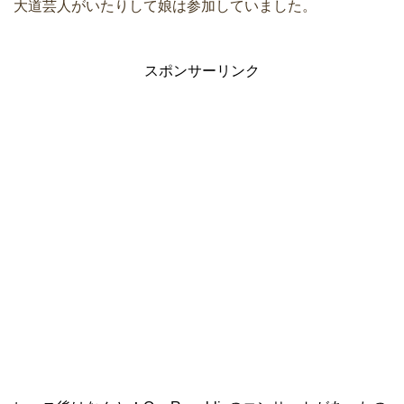
大道芸人がいたりして娘は参加していました。
スポンサーリンク