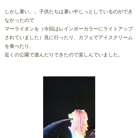
しかし暑い。。子供たちは暑い中じっとしているのができ
なかったので
マーライオンを（今回はレインボーカラーにライトアップ
されていました）見に行ったり、カフェでアイスクリーム
を食べたり、
近くの公園で遊んだりできたので楽しんでいました。