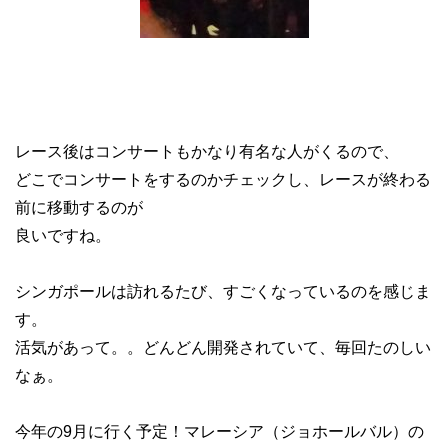
レース後はコンサートもかなり有名な人がくるので、
どこでコンサートをするのかチェックし、レースが終わる
前に移動するのが
良いですね。
シンガポールは訪れるたび、すごくなっているのを感じま
す。
活気があって。。どんどん開発されていて、毎回たのしい
なぁ。
今年の9月に行く予定！マレーシア（ジョホールバル）の