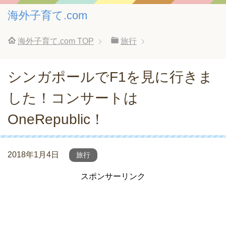
海外子育て.com
海外子育て.com
TOP
旅行
シンガポールでF1を見に行きま
した！コンサートは
OneRepublic！
2018年1月4日
旅行
スポンサーリンク