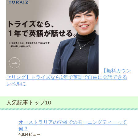
【無料カウン
セリング】トライズなら1年で英語で自由に会話できる
レベルに
人気記事トップ10
オーストラリアの学校でのモーニングティーって
何？
4,934ビュー