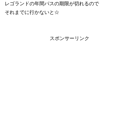
レゴランドの年間パスの期限が切れるので
それまでに行かないと☆
スポンサーリンク