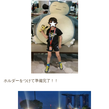
ホルダーをつけて準備完了！！