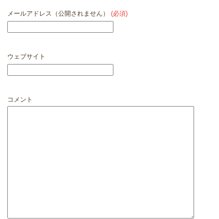
メールアドレス（公開されません）
(必須)
ウェブサイト
コメント