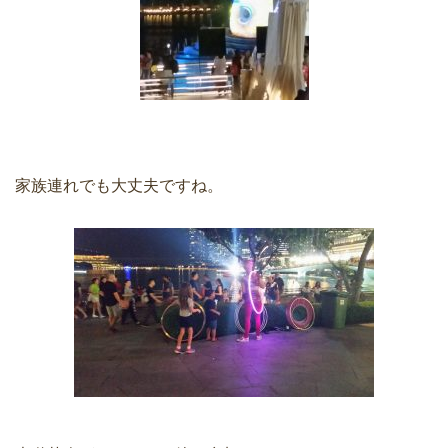
家族連れでも大丈夫ですね。