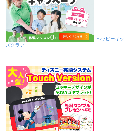
ペッピーキッ
ズクラブ