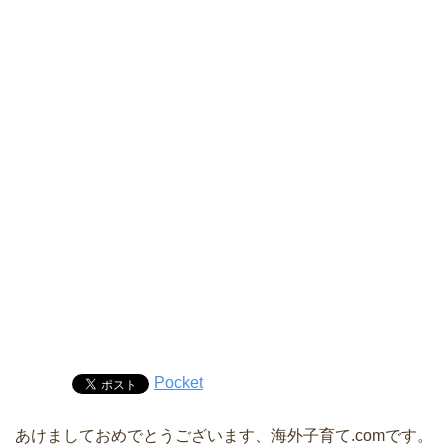
Pocket
あけましておめでとうございます、海外子育て.comです。