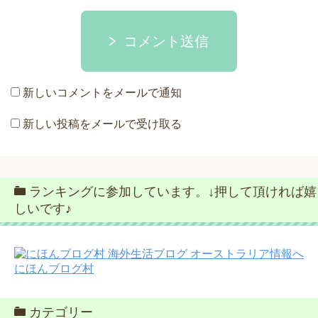
コメント送信
新しいコメントをメールで通知
新しい投稿をメールで受け取る
ランキングに参加しています。↓押して頂ければ嬉
しいです♪
にほんブログ村
カテゴリー