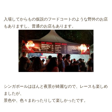
入場してからもの仮説のフードコートのような野外のお店
もありますし、普通のお店もあります。
シンガポールはほんと夜景が綺麗なので、レースも楽しめ
ましたが、
景色や、色々まわったりして楽しかったです。