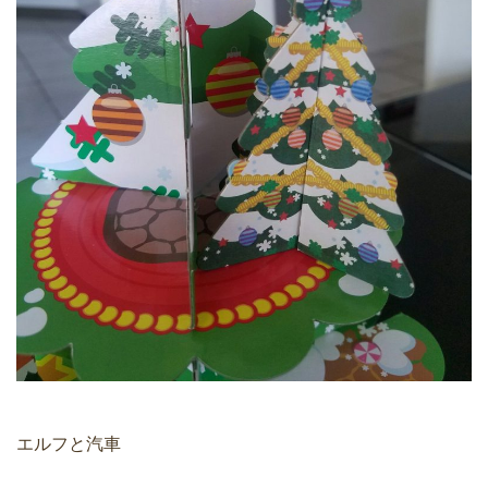
エルフと汽車