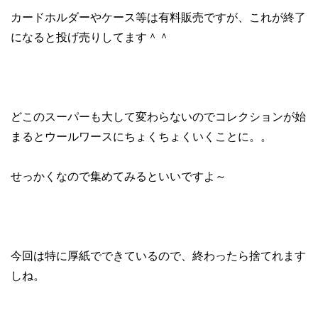
カードホルダーやケース等は有料販売ですが、これが終了
になると投げ売りしてます＾＾
どこのスーパーも大して変わらないのでコレクションが始
まるとウールワースにちょくちょくいくことに。。
せっかくなので集めてみるといいですよ～
今回は特に厚紙でできているので、終わったら捨てれます
しね。