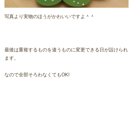
写真より実物のほうがかわいいですよ＾＾
最後は重複するものを違うものに変更できる日が設けられ
ます。
なので全部そろわなくてもOK!