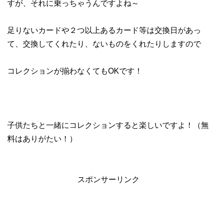
すが、それに乗っちゃうんですよね～
足りないカードや２つ以上あるカード等は交換日があっ
て、交換してくれたり、ないものをくれたりしますので
コレクションが揃わなくてもOKです！
子供たちと一緒にコレクションすると楽しいですよ！（無
料はありがたい！）
スポンサーリンク