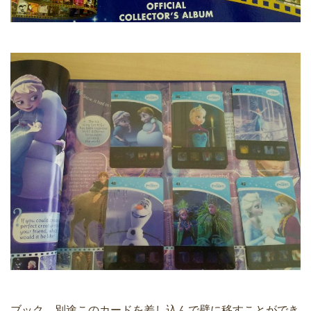
ブック、別途このカードを差し込んで壁に移すことができ