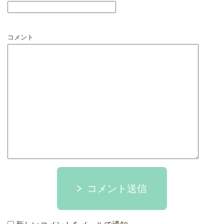
コメント
コメント送信