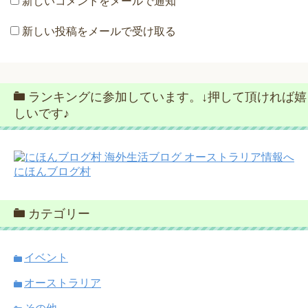
新しいコメントをメールで通知
新しい投稿をメールで受け取る
ランキングに参加しています。↓押して頂ければ嬉
しいです♪
にほんブログ村
カテゴリー
イベント
オーストラリア