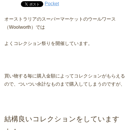
Pocket
オーストラリアのスーパーマーケットのウールワース
（Woolworth）では
よくコレクション祭りを開催しています。
買い物する毎に購入金額によってコレクションがもらえる
ので、ついつい余計なものまで購入してしまうのですが、
結構良いコレクションをしています