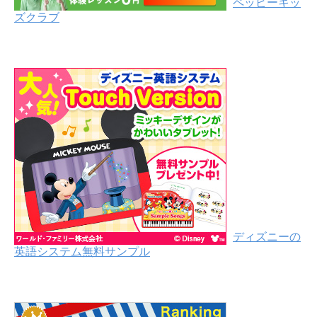
ペッピーキッ
ズクラブ
ディズニーの
英語システム無料サンプル