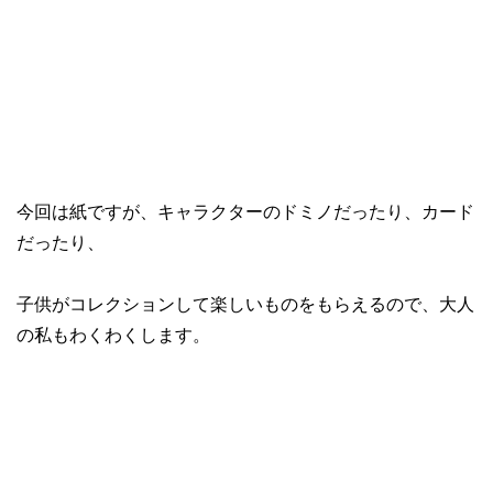
今回は紙ですが、キャラクターのドミノだったり、カード
だったり、
子供がコレクションして楽しいものをもらえるので、大人
の私もわくわくします。