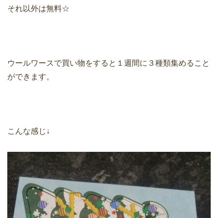
それ以外は無料☆
ウールワースで買い物をすると１週間に３種類集めること
ができます。
こんな感じ↓