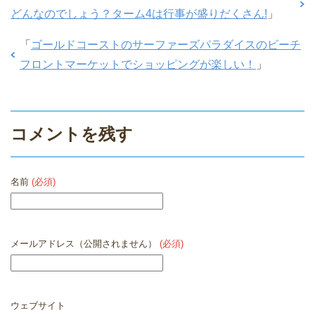
どんなのでしょう？ターム4は行事が盛りだくさん!
」
「
ゴールドコーストのサーファーズパラダイスのビーチ
フロントマーケットでショッピングが楽しい！
」
コメントを残す
名前
(必須)
メールアドレス（公開されません）
(必須)
ウェブサイト