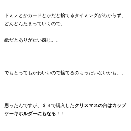
ドミノとかカードとかだと捨てるタイミングがわからず、
どんどんたまっていくので、
紙だとありがたい感じ。。
でもとってもかわいいので捨てるのもったいないかも。。
思ったんですが、＄３で購入した
クリスマスの台はカップ
ケーキホルダーにもなる
！！