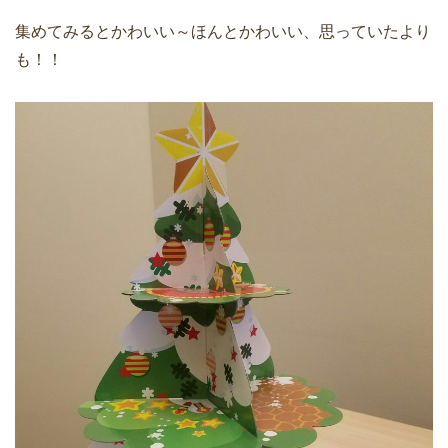
集めてみるとかわいい～ほんとかわいい、思っていたより
も！！