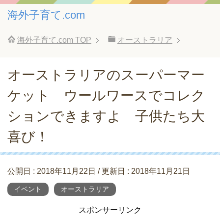
海外子育て.com
海外子育て.com
TOP
オーストラリア
オーストラリアのスーパーマー
ケット ウールワースでコレク
ションできますよ 子供たち大
喜び！
公開日 :
2018年11月22日
/ 更新日 :
2018年11月21日
イベント
オーストラリア
スポンサーリンク