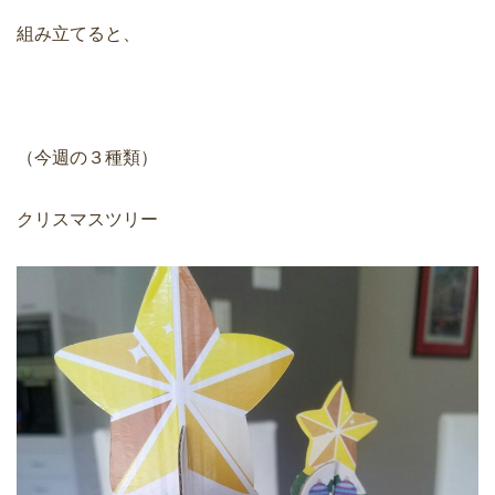
組み立てると、
（今週の３種類）
クリスマスツリー