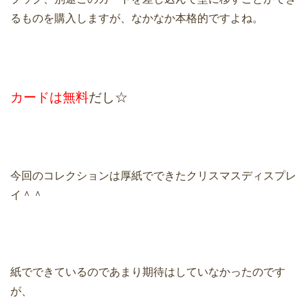
るものを購入しますが、なかなか本格的ですよね。
カードは無料
だし☆
今回のコレクションは厚紙でできたクリスマスディスプレ
イ＾＾
紙でできているのであまり期待はしていなかったのです
が、