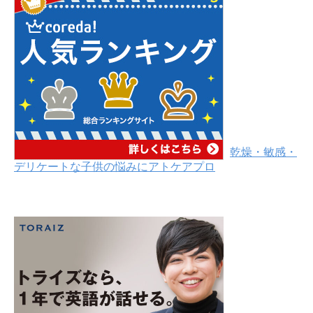
乾燥・敏感・
デリケートな子供の悩みにアトケアプロ