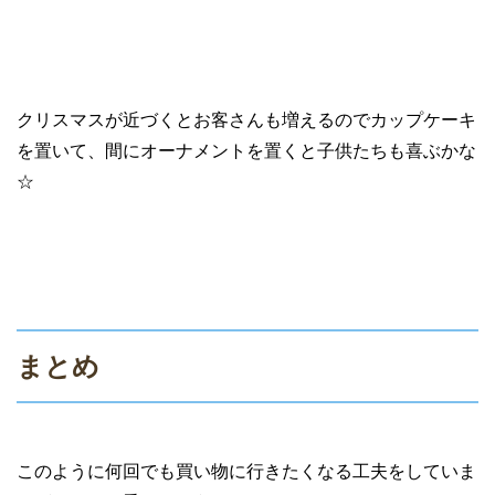
クリスマスが近づくとお客さんも増えるのでカップケーキ
を置いて、間にオーナメントを置くと子供たちも喜ぶかな
☆
まとめ
このように何回でも買い物に行きたくなる工夫をしていま