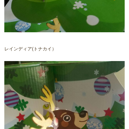
レインディア(トナカイ）