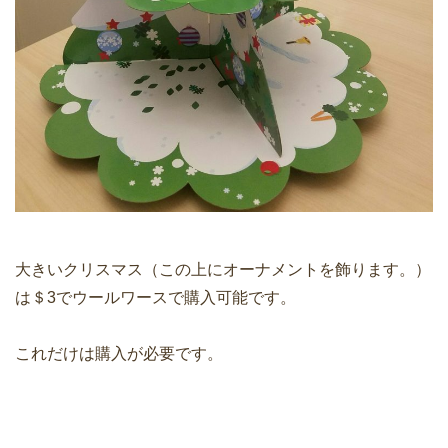
大きいクリスマス（この上にオーナメントを飾ります。）
は＄3でウールワースで購入可能です。
これだけは購入が必要です。