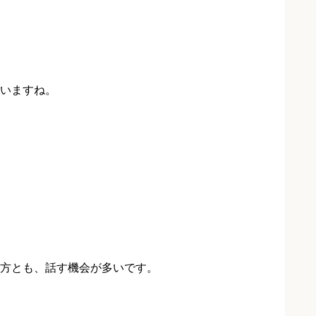
いますね。
方とも、話す機会が多いです。