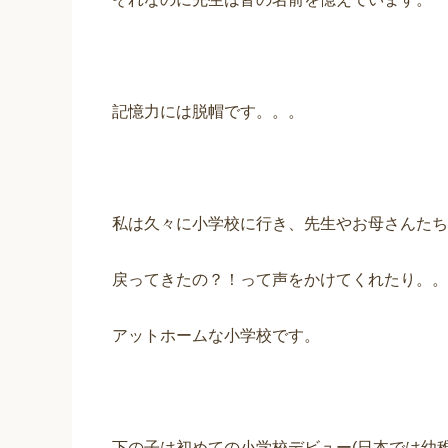
記憶力には脱帽です。。。
私は久々に小学校に行き、先生やお母さんたち
戻ってきたの？！って声をかけてくれたり。。
アットホームな小学校です。
下の子は初めての小学校デビュー(日本では幼