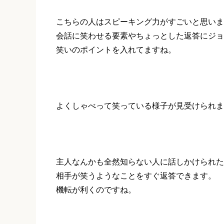
こちらの人はスピーキング力がすごいと思いま
会話に笑わせる要素やちょっとした返答にジョ
笑いのポイントを入れてますね。
よくしゃべって笑っている様子が見受けられま
主人なんかも全然知らない人に話しかけられた
相手が笑うようなことをすぐ返答できます。
機転が利くのですね。