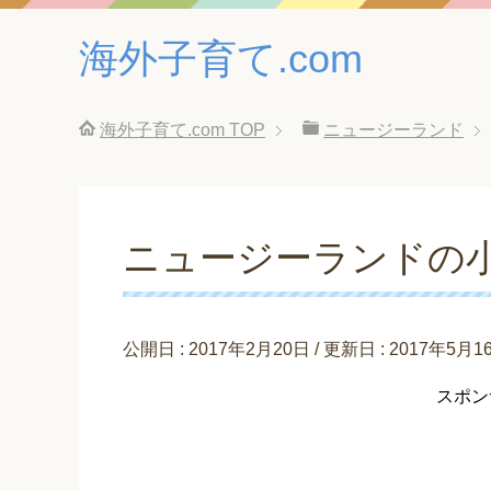
海外子育て.com
海外子育て.com
TOP
ニュージーランド
ニュージーランドの
公開日 :
2017年2月20日
/ 更新日 :
2017年5月1
スポン