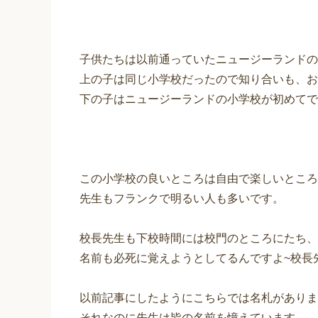
子供たちは以前通っていたニュージーランドの
上の子は同じ小学校だったので知り合いも、お
下の子はニュージーランドの小学校が初めてで
この小学校の良いところは自由で楽しいところ
先生もフランクで明るい人も多いです。
校長先生も下校時間には校門のところにたち、
名前も必死に覚えようとしてるんですよ~校長
以前記事にしたようにこちらでは名札がありま
それなのに先生は皆の名前を憶えています。