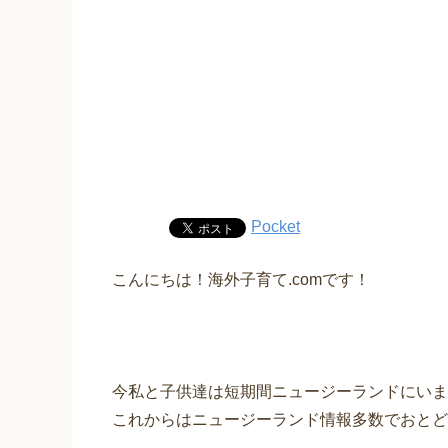
Pocket
こんにちは！海外子育て.comです！
今私と子供達は短期間ニュージーランドにいま
これからはニュージーランド情報多数でおとど