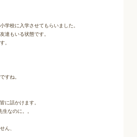
小学校に入学させてもらいました。
友達もいる状態です。
す。
ですね。
皆に話かけます。
先生なのに。。
せん、