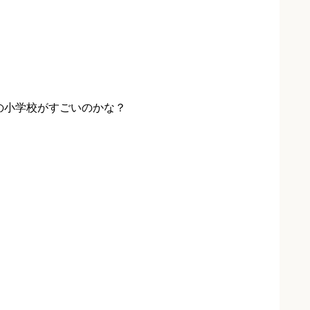
の小学校がすごいのかな？