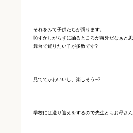
それをみて子供たちが踊ります。
恥ずかしがらずに踊るところが海外だなぁと思
舞台で踊りたい子が多数です?
見ててかわいいし、楽しそう~?
学校には送り迎えをするので先生ともお母さん