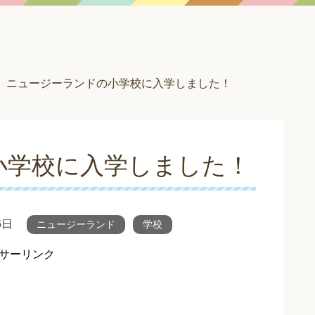
ニュージーランドの小学校に入学しました！
小学校に入学しました！
6日
ニュージーランド
学校
サーリンク