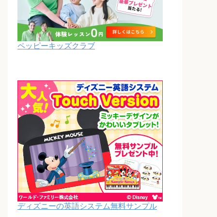
ペッピーキッズクラブ
ディズニーの英語システム無料サンプル