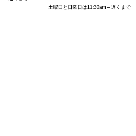
土曜日と日曜日は11:30am – 遅くまで