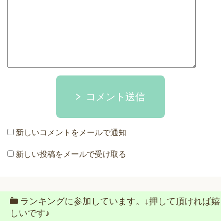
コメント送信
新しいコメントをメールで通知
新しい投稿をメールで受け取る
ランキングに参加しています。↓押して頂ければ嬉
しいです♪