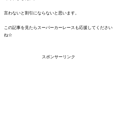
言わないと割引にならないと思います。
この記事を見たらスーパーカーレースも応援してください
ね☆
スポンサーリンク