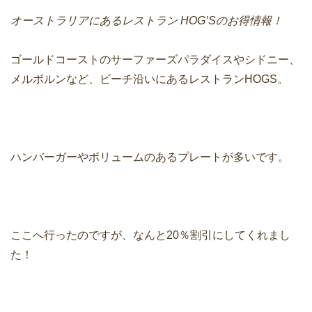
オーストラリアにあるレストラン HOG’Sのお得情報！
ゴールドコーストのサーファーズパラダイスやシドニー、
メルボルンなど、ビーチ沿いにあるレストランHOGS。
ハンバーガーやボリュームのあるプレートが多いです。
ここへ行ったのですが、なんと20％割引にしてくれまし
た！