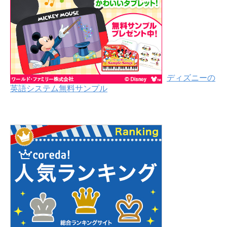
ディズニーの
英語システム無料サンプル