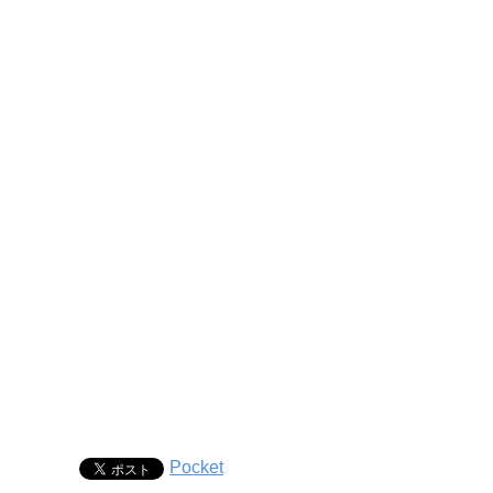
Pocket