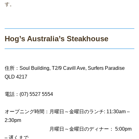
す。
Hog’s Australia’s Steakhouse
住所：Soul Building, T2/9 Cavill Ave, Surfers Paradise
QLD 4217
電話：(07) 5527 5554
オープニング時間：月曜日～金曜日のランチ: 11:30am –
2:30pm
月曜日～金曜日のディナー： 5:00pm
– 遅くまで