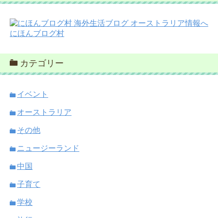
にほんブログ村
カテゴリー
イベント
オーストラリア
その他
ニュージーランド
中国
子育て
学校