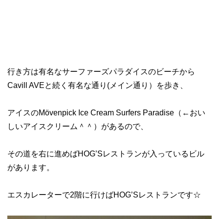
行き方は有名なサーファーズパラダイスのビーチから
Cavill AVEと続く有名な通り(メイン通り）を歩き、
アイスのMövenpick Ice Cream Surfers Paradise（←おい
しいアイスクリーム＾＾）があるので、
その道を右に進めばHOG’Sレストランが入っているビル
があります。
エスカレーターで2階に行けばHOG’Sレストランです☆