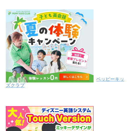
ペッピーキッ
ズクラブ