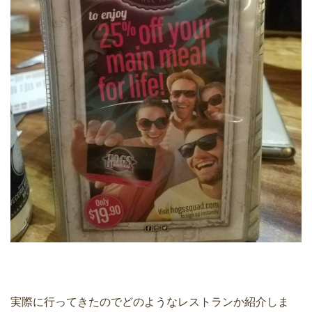
実際に行ってきたのでどのようなレストランか紹介しま