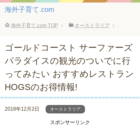
海外子育て.com
海外子育て.com
TOP
オーストラリア
ゴールドコースト サーファーズ
パラダイスの観光のついでに行
ってみたい おすすめレストラン
HOGSのお得情報!
2018年12月2日
オーストラリア
スポンサーリンク