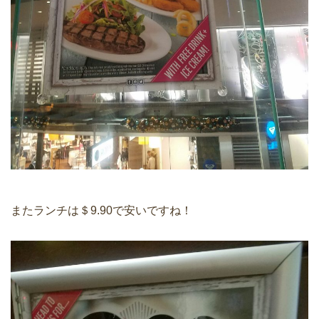
またランチは＄9.90で安いですね！