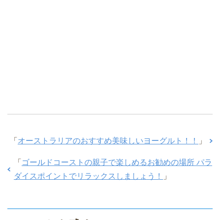
「
オーストラリアのおすすめ美味しいヨーグルト！！
」
「
ゴールドコーストの親子で楽しめるお勧めの場所 パラ
ダイスポイントでリラックスしましょう！
」