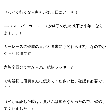
せっかく行くなら割引がある日にどうぞ！
—-（スーパーカーレースが終了のため以下は来年になり
ます。。）—-
カーレースの優勝の日だと週末にも関わらず割引なのでか
な～りお得です！
家族全員分ですからね、結構ラッキー☆
でも最初に店員さんに伝えてくださいね。確認も必要です
＾＾
（私が確認した時は店員さんは知らなかったので、確認し
てくれました。）