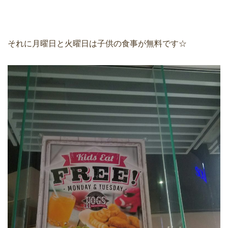
それに月曜日と火曜日は子供の食事が無料です☆