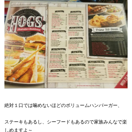
絶対１口では噛めないほどのボリュームハンバーガー、
ステーキもあるし、シーフードもあるので家族みんなで楽
しめますよ～