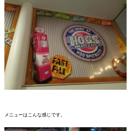
メニューはこんな感じです。