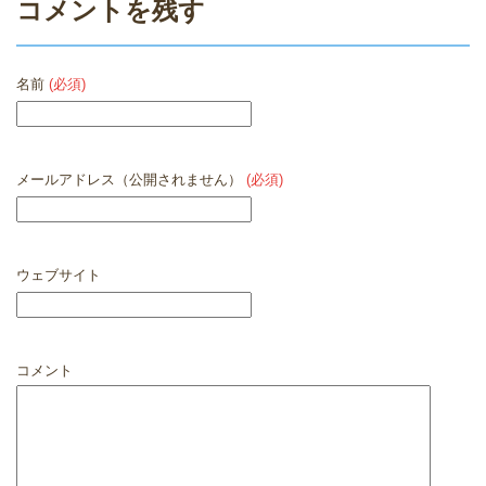
コメントを残す
名前
(必須)
メールアドレス（公開されません）
(必須)
ウェブサイト
コメント