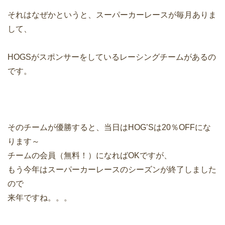
それはなぜかというと、スーパーカーレースが毎月ありま
して、
HOGSがスポンサーをしているレーシングチームがあるの
です。
そのチームが優勝すると、当日はHOG’Sは20％OFFにな
ります～
チームの会員（無料！）になればOKですが、
もう今年はスーパーカーレースのシーズンが終了しました
ので
来年ですね。。。