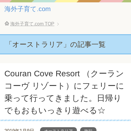
海外子育て.com
海外子育て.com
TOP
「オーストラリア」の記事一覧
Couran Cove Resort （クーラン
コーヴ リゾート）にフェリーに
乗って行ってきました。日帰り
でもおもいっきり遊べる☆
2019年1月9日