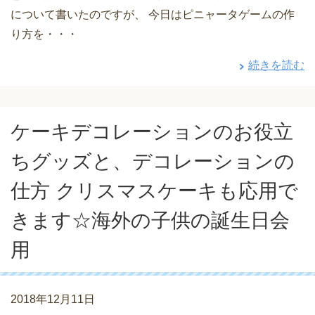
について書いたのですが、 今日はピニャータゲームの作
り方を・・・
続きを読む
ケーキデコレーションのお役立
ちグッズと、デコレーションの
仕方 クリスマスケーキも応用で
きます☆海外の子供の誕生日会
用
2018年12月11日