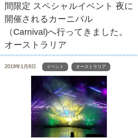
間限定 スペシャルイベント 夜に
開催されるカーニバル
（Carnival)へ行ってきました。
オーストラリア
2019年1月8日
イベント
オーストラリア