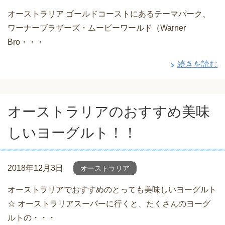
オーストラリア ゴールドコーストにあるテーマパーク、
ワーナーブラザーズ・ムービーワールド（Warner
Bro・・・
続きを読む
オーストラリアのおすすめ美味
しいヨーグルト！！
2018年12月3日
オーストラリア
オーストラリアでおすすめのとっても美味しいヨーグルト
☆ オーストラリアスーパーに行くと、たくさんのヨーグ
ルトの・・・