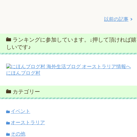
以前の記事
ランキングに参加しています。↓押して頂ければ嬉
しいです♪
にほんブログ村
カテゴリー
イベント
オーストラリア
その他