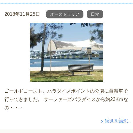
2018年11月25日
オーストラリア
日常
ゴールドコースト、パラダイスポイントの公園に自転車で
行ってきました。 サーファーズパラダイスから約23Kｍな
の・・・
続きを読む