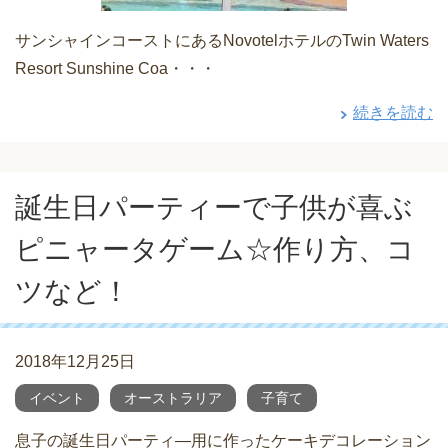
サンシャインコーストにあるNovotelホテルのTwin Waters
Resort Sunshine Coa・・・
続きを読む
誕生日パーティーで子供が喜ぶ
ピニャータゲーム☆作り方、コ
ツなど！
2018年12月25日
イベント
オーストラリア
子育て
息子の誕生日パーティ―用に作ったケーキデコレーション