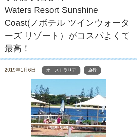
Waters Resort Sunshine
Coast(ノボテル ツインウォータ
ーズ リゾート）がコスパよくて
最高！
2019年1月6日
オーストラリア
旅行