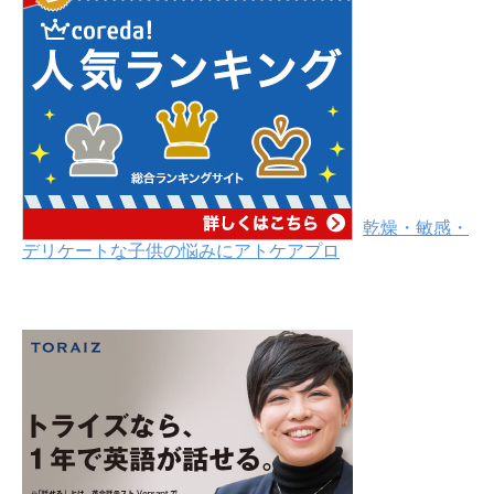
乾燥・敏感・
デリケートな子供の悩みにアトケアプロ