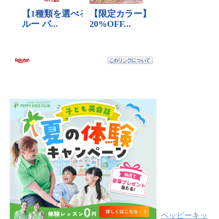
ペッピーキッ