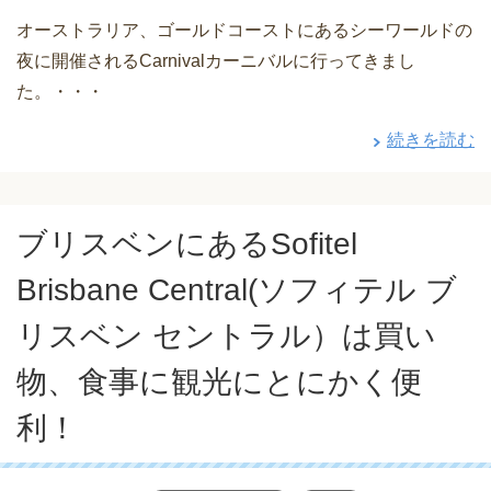
オーストラリア、ゴールドコーストにあるシーワールドの
夜に開催されるCarnivalカーニバルに行ってきまし
た。・・・
続きを読む
ブリスベンにあるSofitel
Brisbane Central(ソフィテル ブ
リスベン セントラル）は買い
物、食事に観光にとにかく便
利！