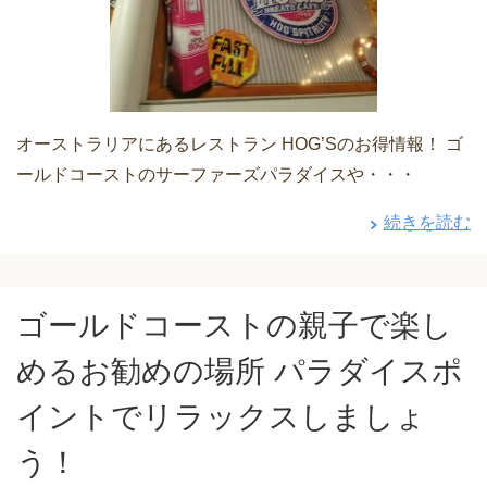
オーストラリアにあるレストラン HOG’Sのお得情報！ ゴ
ールドコーストのサーファーズパラダイスや・・・
続きを読む
ゴールドコーストの親子で楽し
めるお勧めの場所 パラダイスポ
イントでリラックスしましょ
う！