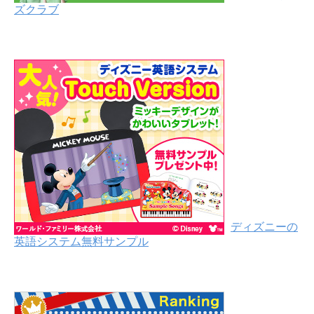
ズクラブ
ディズニーの
英語システム無料サンプル