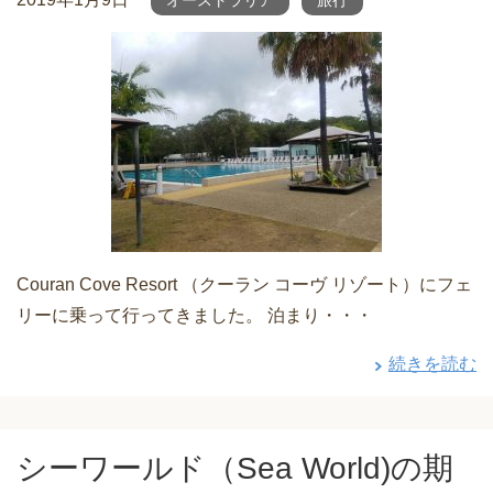
オーストラリア
旅行
Couran Cove Resort （クーラン コーヴ リゾート）にフェ
リーに乗って行ってきました。 泊まり・・・
続きを読む
シーワールド（Sea World)の期