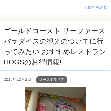
続きを読む
ゴールドコースト サーファーズ
パラダイスの観光のついでに行
ってみたい おすすめレストラン
HOGSのお得情報!
2018年12月2日
オーストラリア