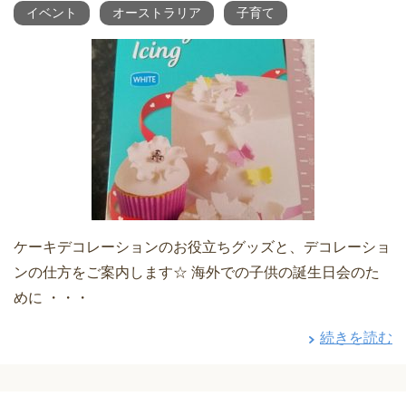
イベント
オーストラリア
子育て
ケーキデコレーションのお役立ちグッズと、デコレーショ
ンの仕方をご案内します☆ 海外での子供の誕生日会のた
めに ・・・
続きを読む